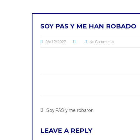
SOY PAS Y ME HAN ROBADO
06/12/2022
No Comments
Soy PAS y me robaron
LEAVE A REPLY