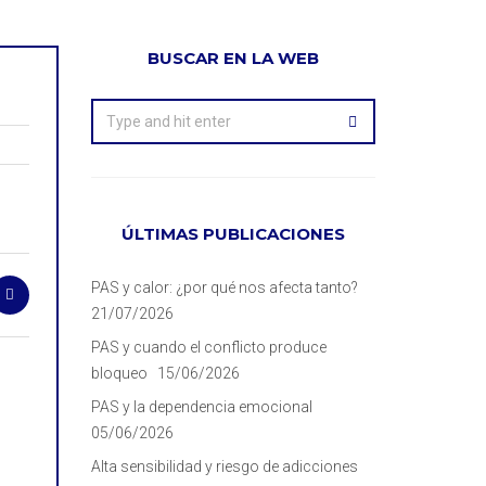
BUSCAR EN LA WEB
ÚLTIMAS PUBLICACIONES
PAS y calor: ¿por qué nos afecta tanto?
21/07/2026
PAS y cuando el conflicto produce
bloqueo
15/06/2026
PAS y la dependencia emocional
05/06/2026
Alta sensibilidad y riesgo de adicciones