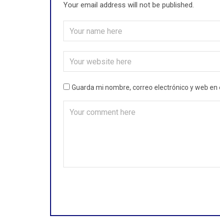
Your email address will not be published.
Guarda mi nombre, correo electrónico y web en