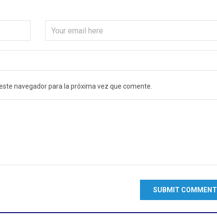
 este navegador para la próxima vez que comente.