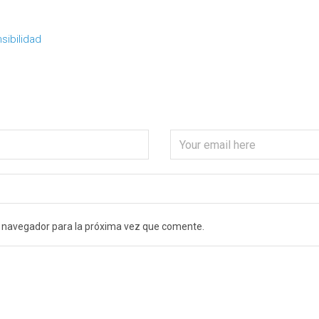
e navegador para la próxima vez que comente.