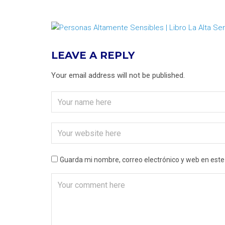
LEAVE A REPLY
Your email address will not be published.
Guarda mi nombre, correo electrónico y web en est