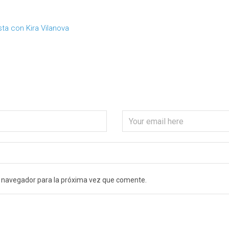
e navegador para la próxima vez que comente.