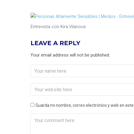
Entrevista con Kira Vilanova
LEAVE A REPLY
Your email address will not be published.
Guarda mi nombre, correo electrónico y web en est