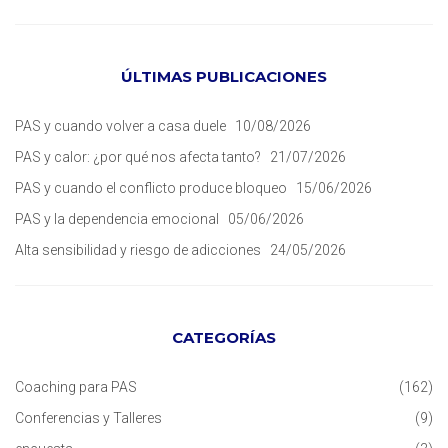
ÚLTIMAS PUBLICACIONES
PAS y cuando volver a casa duele
10/08/2026
PAS y calor: ¿por qué nos afecta tanto?
21/07/2026
PAS y cuando el conflicto produce bloqueo
15/06/2026
PAS y la dependencia emocional
05/06/2026
Alta sensibilidad y riesgo de adicciones
24/05/2026
CATEGORÍAS
Coaching para PAS
(162)
Conferencias y Talleres
(9)