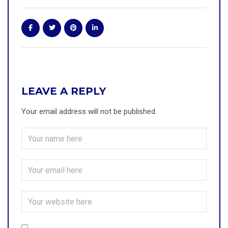
LEAVE A REPLY
Your email address will not be published.