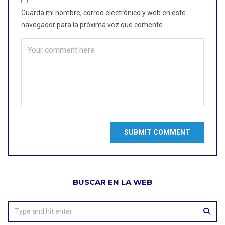
Guarda mi nombre, correo electrónico y web en este
navegador para la próxima vez que comente.
BUSCAR EN LA WEB