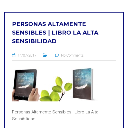
PERSONAS ALTAMENTE
SENSIBLES | LIBRO LA ALTA
SENSIBILIDAD
14/07/2017
No Comments
Personas Altamente Sensibles | Libro La Alta
Sensibilidad