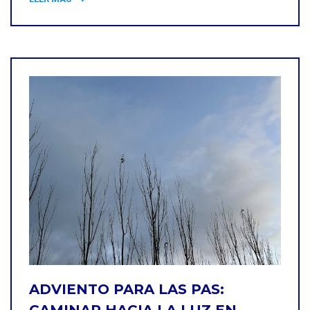
ADVIENTO PARA LAS PAS: