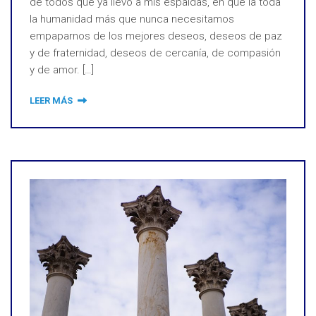
de todos que ya llevo a mis espaldas, en que la toda
la humanidad más que nunca necesitamos
empaparnos de los mejores deseos, deseos de paz
y de fraternidad, deseos de cercanía, de compasión
y de amor. […]
LEER MÁS