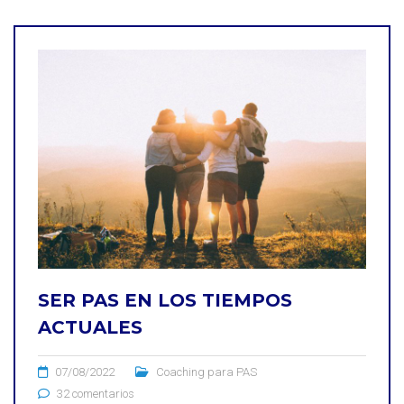
SER PAS EN LOS TIEMPOS
ACTUALES
07/08/2022
Coaching para PAS
32 comentarios