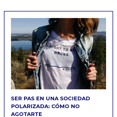
SER PAS EN UNA SOCIEDAD
POLARIZADA: CÓMO NO
AGOTARTE