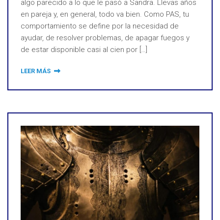
algo parecido a lo que le pasó a Sandra. Llevas años
en pareja y, en general, todo va bien. Como PAS, tu
comportamiento se define por la necesidad de
ayudar, de resolver problemas, de apagar fuegos y
de estar disponible casi al cien por […]
LEER MÁS