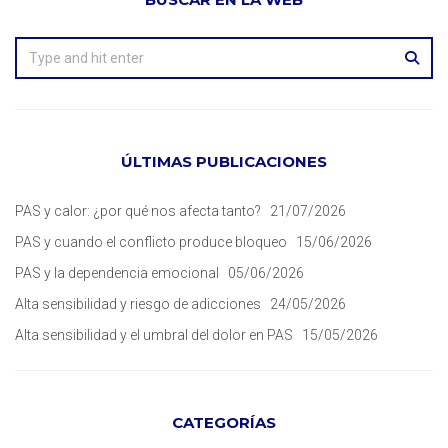
ÚLTIMAS PUBLICACIONES
PAS y calor: ¿por qué nos afecta tanto?
21/07/2026
PAS y cuando el conflicto produce bloqueo
15/06/2026
PAS y la dependencia emocional
05/06/2026
Alta sensibilidad y riesgo de adicciones
24/05/2026
Alta sensibilidad y el umbral del dolor en PAS
15/05/2026
CATEGORÍAS