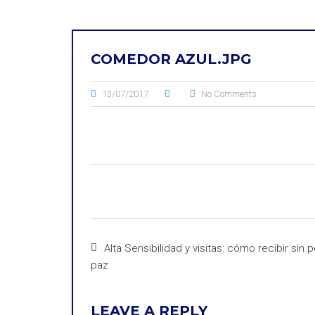
COMEDOR AZUL.JPG
13/07/2017
No Comments
Alta Sensibilidad y visitas: cómo recibir sin 
paz
LEAVE A REPLY