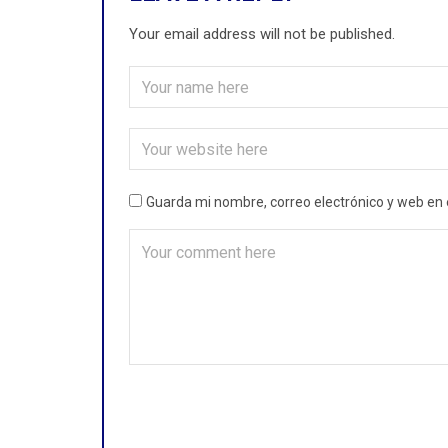
Your email address will not be published.
Guarda mi nombre, correo electrónico y web en