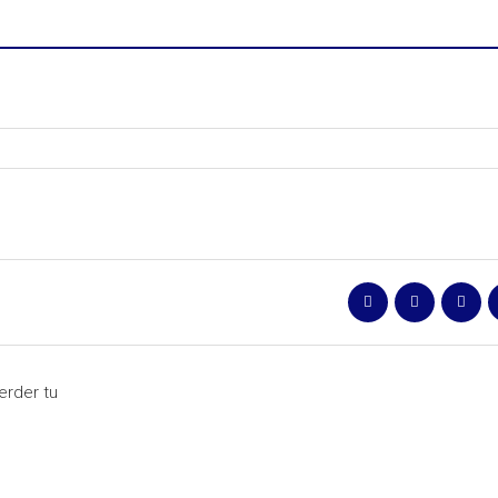
perder tu