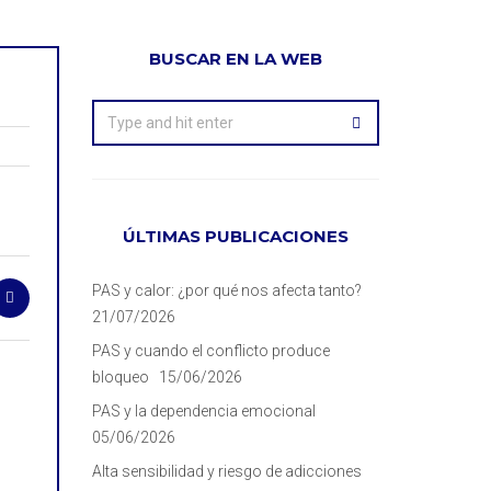
BUSCAR EN LA WEB
ÚLTIMAS PUBLICACIONES
PAS y calor: ¿por qué nos afecta tanto?
21/07/2026
PAS y cuando el conflicto produce
bloqueo
15/06/2026
PAS y la dependencia emocional
05/06/2026
Alta sensibilidad y riesgo de adicciones