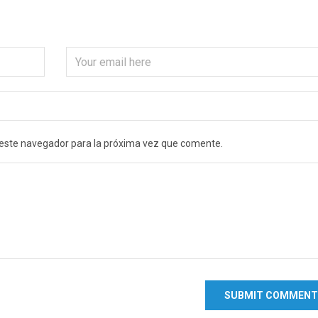
 este navegador para la próxima vez que comente.