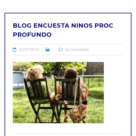
BLOG ENCUESTA NINOS PROC
PROFUNDO
22/07/2019
No Comments