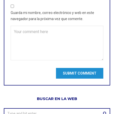
Guarda mi nombre, correo electrónico y web en este
navegador para la próxima vez que comente.
BUSCAR EN LA WEB