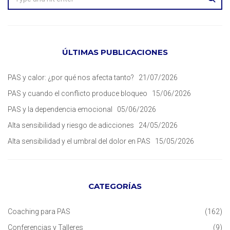
ÚLTIMAS PUBLICACIONES
PAS y calor: ¿por qué nos afecta tanto?
21/07/2026
PAS y cuando el conflicto produce bloqueo
15/06/2026
PAS y la dependencia emocional
05/06/2026
Alta sensibilidad y riesgo de adicciones
24/05/2026
Alta sensibilidad y el umbral del dolor en PAS
15/05/2026
CATEGORÍAS
Coaching para PAS
(162)
Conferencias y Talleres
(9)