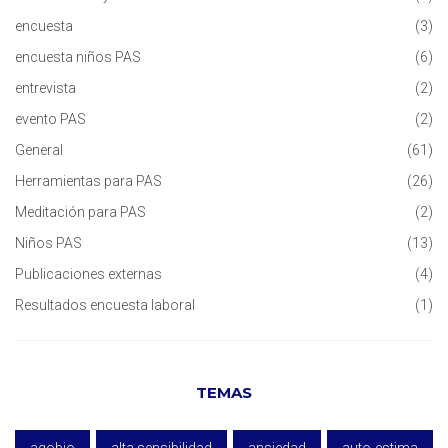
encuesta
(3)
encuesta niños PAS
(6)
entrevista
(2)
evento PAS
(2)
General
(61)
Herramientas para PAS
(26)
Meditación para PAS
(2)
Niños PAS
(13)
Publicaciones externas
(4)
Resultados encuesta laboral
(1)
TEMAS