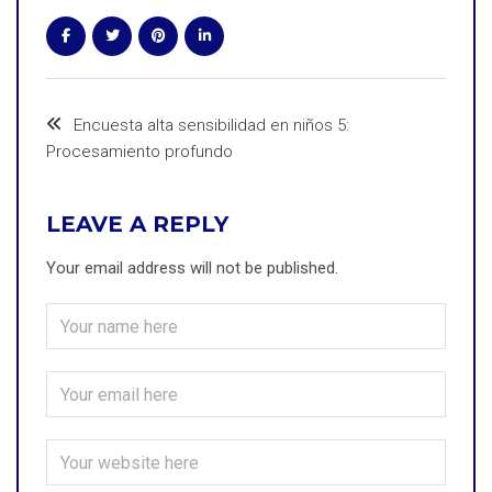
Encuesta alta sensibilidad en niños 5:
Procesamiento profundo
LEAVE A REPLY
Your email address will not be published.