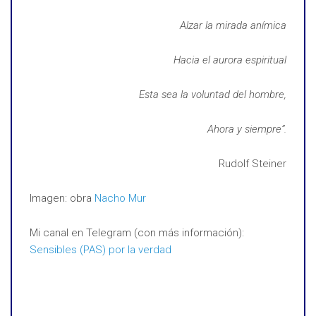
Alzar la mirada anímica
Hacia el aurora espiritual
Esta sea la voluntad del hombre,
Ahora y siempre”.
Rudolf Steiner
Imagen: obra
Nacho Mur
Mi canal en Telegram (con más información):
Sensibles (PAS) por la verdad