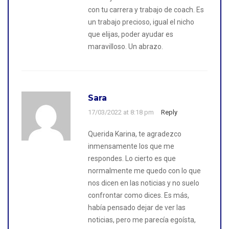
con tu carrera y trabajo de coach. Es
un trabajo precioso, igual el nicho
que elijas, poder ayudar es
maravilloso. Un abrazo.
Sara
17/03/2022 at 8:18 pm
Reply
Querida Karina, te agradezco
inmensamente los que me
respondes. Lo cierto es que
normalmente me quedo con lo que
nos dicen en las noticias y no suelo
confrontar como dices. Es más,
había pensado dejar de ver las
noticias, pero me parecía egoísta,