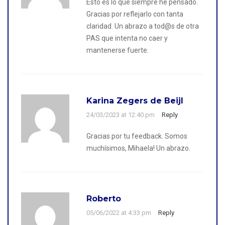
Esto es lo que siempre he pensado.
Gracias por reflejarlo con tanta
claridad. Un abrazo a tod@s de otra
PAS que intenta no caer y
mantenerse fuerte.
Karina Zegers de Beijl
24/03/2023 at 12:40 pm
Reply
Gracias por tu feedback. Somos
muchísimos, Mihaela! Un abrazo.
Roberto
05/06/2022 at 4:33 pm
Reply