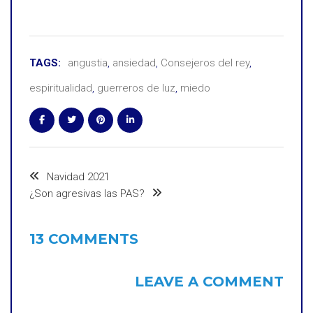
TAGS:
angustia
,
ansiedad
,
Consejeros del rey
,
espiritualidad
,
guerreros de luz
,
miedo
Navidad 2021
¿Son agresivas las PAS?
13 COMMENTS
LEAVE A COMMENT