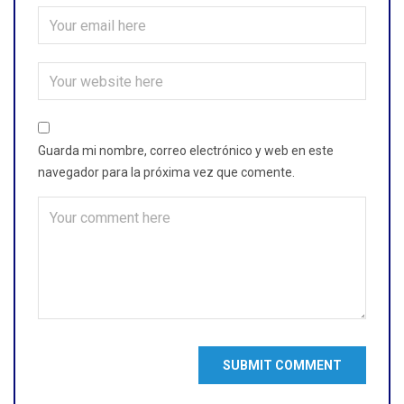
Guarda mi nombre, correo electrónico y web en este
navegador para la próxima vez que comente.