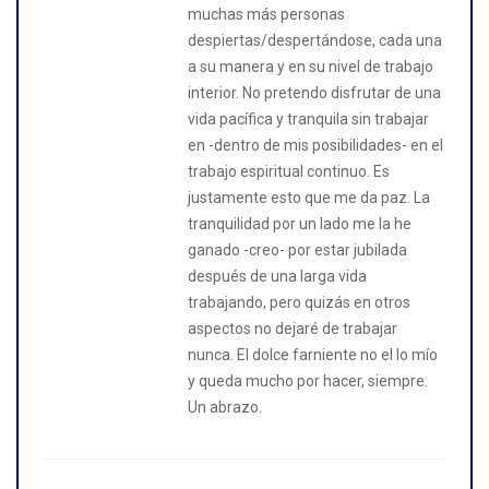
muchas más personas
despiertas/despertándose, cada una
a su manera y en su nivel de trabajo
interior. No pretendo disfrutar de una
vida pacífica y tranquila sin trabajar
en -dentro de mis posibilidades- en el
trabajo espiritual continuo. Es
justamente esto que me da paz. La
tranquilidad por un lado me la he
ganado -creo- por estar jubilada
después de una larga vida
trabajando, pero quizás en otros
aspectos no dejaré de trabajar
nunca. El dolce farniente no el lo mío
y queda mucho por hacer, siempre.
Un abrazo.