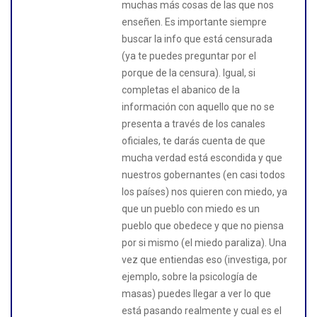
muchas más cosas de las que nos
enseñen. Es importante siempre
buscar la info que está censurada
(ya te puedes preguntar por el
porque de la censura). Igual, si
completas el abanico de la
información con aquello que no se
presenta a través de los canales
oficiales, te darás cuenta de que
mucha verdad está escondida y que
nuestros gobernantes (en casi todos
los países) nos quieren con miedo, ya
que un pueblo con miedo es un
pueblo que obedece y que no piensa
por si mismo (el miedo paraliza). Una
vez que entiendas eso (investiga, por
ejemplo, sobre la psicología de
masas) puedes llegar a ver lo que
está pasando realmente y cual es el