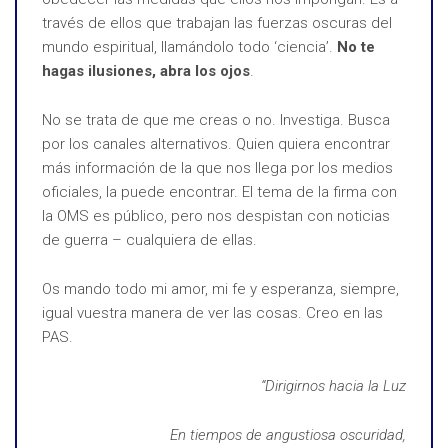
través de ellos que trabajan las fuerzas oscuras del
mundo espiritual, llamándolo todo ‘ciencia’.
No te
hagas ilusiones, abra los ojos
.
No se trata de que me creas o no. Investiga. Busca
por los canales alternativos. Quien quiera encontrar
más información de la que nos llega por los medios
oficiales, la puede encontrar. El tema de la firma con
la OMS es público, pero nos despistan con noticias
de guerra – cualquiera de ellas.
Os mando todo mi amor, mi fe y esperanza, siempre,
igual vuestra manera de ver las cosas. Creo en las
PAS.
“Dirigirnos hacia la Luz
En tiempos de angustiosa oscuridad,