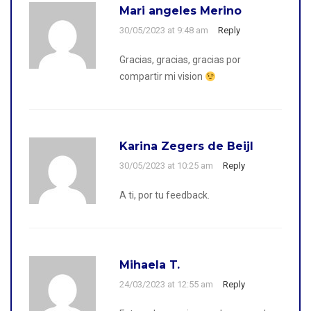
Mari angeles Merino
30/05/2023 at 9:48 am
Reply
Gracias, gracias, gracias por
compartir mi vision
Karina Zegers de Beijl
30/05/2023 at 10:25 am
Reply
A ti, por tu feedback.
Mihaela T.
24/03/2023 at 12:55 am
Reply