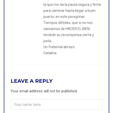
la que me da la pauta segura y firme
para caminar hasta llegar a buen
puerto, en este peregrinar.
Tiempos difíciles, que si no nos
cansamos de HACER EL BIEN,
tendrán su recompensa cierta y
justa.
Un fraternal abrazo.
Catalina
LEAVE A REPLY
Your email address will not be published.