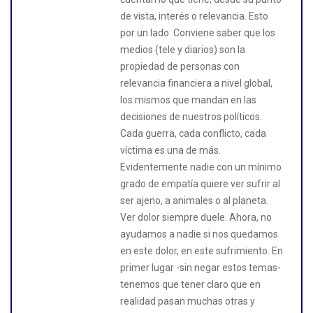
de vista, interés o relevancia. Esto
por un lado. Conviene saber que los
medios (tele y diarios) son la
propiedad de personas con
relevancia financiera a nivel global,
los mismos que mandan en las
decisiones de nuestros políticos.
Cada guerra, cada conflicto, cada
víctima es una de más.
Evidentemente nadie con un mínimo
grado de empatía quiere ver sufrir al
ser ajeno, a animales o al planeta.
Ver dolor siempre duele. Ahora, no
ayudamos a nadie si nos quedamos
en este dolor, en este sufrimiento. En
primer lugar -sin negar estos temas-
tenemos que tener claro que en
realidad pasan muchas otras y