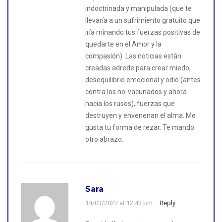
indoctrinada y manipulada (que te
llevaría a un sufrimiento gratuito que
iría minando tus fuerzas positivas de
quedarte en el Amor y la
compasión). Las noticias están
creadas adrede para crear miedo,
desequilibrio emocional y odio (antes
contra los no-vacunados y ahora
hacia los rusos), fuerzas que
destruyen y envenenan el alma. Me
gusta tu forma de rezar. Te mando
otro abrazo.
Sara
14/03/2022 at 12:43 pm
Reply