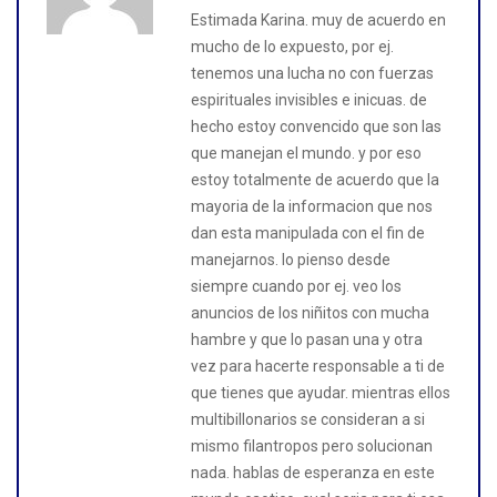
Estimada Karina. muy de acuerdo en
mucho de lo expuesto, por ej.
tenemos una lucha no con fuerzas
espirituales invisibles e inicuas. de
hecho estoy convencido que son las
que manejan el mundo. y por eso
estoy totalmente de acuerdo que la
mayoria de la informacion que nos
dan esta manipulada con el fin de
manejarnos. lo pienso desde
siempre cuando por ej. veo los
anuncios de los niñitos con mucha
hambre y que lo pasan una y otra
vez para hacerte responsable a ti de
que tienes que ayudar. mientras ellos
multibillonarios se consideran a si
mismo filantropos pero solucionan
nada. hablas de esperanza en este