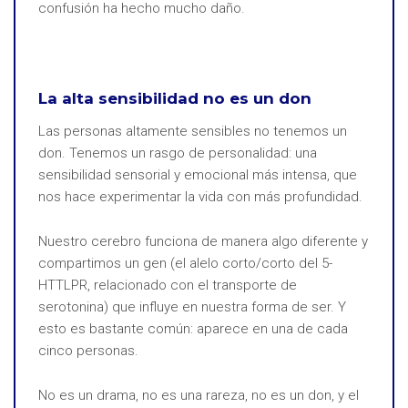
confusión ha hecho mucho daño.
La alta sensibilidad no es un don
Las personas altamente sensibles no tenemos un
don. Tenemos un rasgo de personalidad: una
sensibilidad sensorial y emocional más intensa, que
nos hace experimentar la vida con más profundidad.
Nuestro cerebro funciona de manera algo diferente y
compartimos un gen (el alelo corto/corto del 5-
HTTLPR, relacionado con el transporte de
serotonina) que influye en nuestra forma de ser. Y
esto es bastante común: aparece en una de cada
cinco personas.
No es un drama, no es una rareza, no es un don, y el