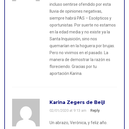
incluso sentirse ofendido por esta
lluvia de opiniones negativas,
siempre habrá PAS – Escépticos y
oportunistas. Por suerte no estamos
en la edad media y no existe ya la
Santa Inquisición, sino nos
quemarían en la hoguera por brujas.
Pero no vivimos en el pasado. La
manera de demostrar la razón es
floreciendo. Gracias por tu
aportación Karina.
Karina Zegers de Beijl
02/01/2020 at 9:13 am
Reply
Un abrazo, Verónica, y feliz año.