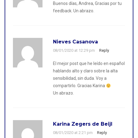
Buenos días, Andrea, Gracias por tu
feedback. Un abrazo.
Nieves Casanova
08/01/2020 at 12:29 pm
Reply
El mejor post que he leído en español
hablando alto y claro sobre la alta
sensibilidad, sin duda. Voy a
compartirlo. Gracias Karina
Un abrazo.
Karina Zegers de Beijl
08/01/2020 at 2:21 pm
Reply