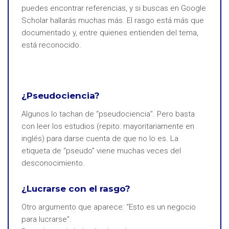
puedes encontrar referencias, y si buscas en Google
Scholar hallarás muchas más. El rasgo está más que
documentado y, entre quienes entienden del tema,
está reconocido.
¿Pseudociencia?
Algunos lo tachan de “pseudociencia”. Pero basta
con leer los estudios (repito: mayoritariamente en
inglés) para darse cuenta de que no lo es. La
etiqueta de “pseudo” viene muchas veces del
desconocimiento.
¿Lucrarse con el rasgo?
Otro argumento que aparece: “Esto es un negocio
para lucrarse”.