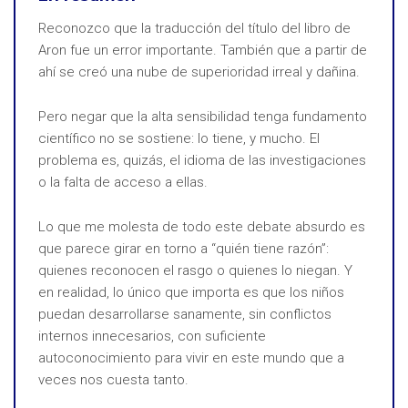
Reconozco que la traducción del título del libro de
Aron fue un error importante. También que a partir de
ahí se creó una nube de superioridad irreal y dañina.
Pero negar que la alta sensibilidad tenga fundamento
científico no se sostiene: lo tiene, y mucho. El
problema es, quizás, el idioma de las investigaciones
o la falta de acceso a ellas.
Lo que me molesta de todo este debate absurdo es
que parece girar en torno a “quién tiene razón”:
quienes reconocen el rasgo o quienes lo niegan. Y
en realidad, lo único que importa es que los niños
puedan desarrollarse sanamente, sin conflictos
internos innecesarios, con suficiente
autoconocimiento para vivir en este mundo que a
veces nos cuesta tanto.