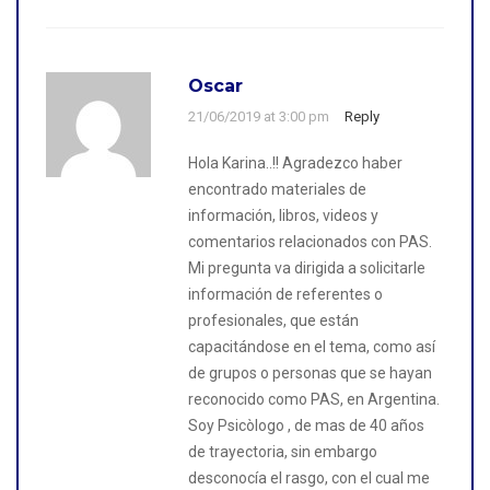
Oscar
21/06/2019 at 3:00 pm
Reply
Hola Karina..!! Agradezco haber
encontrado materiales de
información, libros, videos y
comentarios relacionados con PAS.
Mi pregunta va dirigida a solicitarle
información de referentes o
profesionales, que están
capacitándose en el tema, como así
de grupos o personas que se hayan
reconocido como PAS, en Argentina.
Soy Psicòlogo , de mas de 40 años
de trayectoria, sin embargo
desconocía el rasgo, con el cual me