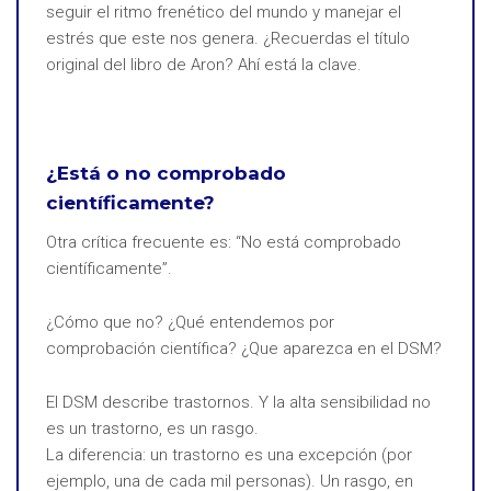
seguir el ritmo frenético del mundo y manejar el
estrés que este nos genera. ¿Recuerdas el título
original del libro de Aron? Ahí está la clave.
¿Está o no comprobado
científicamente?
Otra crítica frecuente es: “No está comprobado
científicamente”.
¿Cómo que no? ¿Qué entendemos por
comprobación científica? ¿Que aparezca en el DSM?
El DSM describe trastornos. Y la alta sensibilidad no
es un trastorno, es un rasgo.
La diferencia: un trastorno es una excepción (por
ejemplo, una de cada mil personas). Un rasgo, en