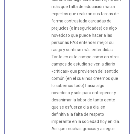
más que falta de educación hacia
expertos que realizan sus tareas de
forma contrastada cargadas de
prejucios (e inseguridades) de algo
novedoso que puede hacer a las
personas PAS entender mejor su
rasgo y sentirse más entendidas.
Tanto en este campo como en otros
campos de estudio se ven a diario
«críticas» que provienen del sentido
común (en el cual nos creemos que
lo sabemos todo) hacia algo
novedoso y solo para entorpecer y
desanimar la labor de tanta gente
que se esfuerza dia a dia, en
definitiva la falta de respeto
imperante en la sociedad hoy en día.
Así que muchas gracias y a seguir