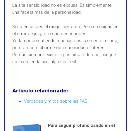
La alta sensibilidad no es excusa. Es simplemente
una faceta más de la personalidad.
Si no entiendes el rasgo, perfecto. Pero no caigas en
el error de juzgar lo que desconoces.
Yo tampoco entiendo muchas cosas en este mundo,
pero procuro abrirme con curiosidad e interés.
Porque siempre existe la posibilidad de que, aunque
no lo entienda aún, algo sea real.
Artículo relacionado:
Verdades y mitos sobre las PAS
Para seguir profundizando en el