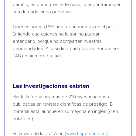
cambio, es común: en este caso, lo encontramos en
una de cada cinco personas.
Quienes somos PAS nos reconocemos en el perfil.
Entiendo que quienes no lo son no puedan
entenderlo, porque no comparten nuestras
peculiaridades. Y casi diría: dad gracias. Porque ser
PAS no siempre es fácil.
Las investigaciones existen
Hasta la fecha hay más de 200 investigaciones
publicadas en revistas científicas de prestigio. El
material está, aunque en su mayoría en inglés (o en
holandés).
En la web de la Dra. Aron (
www.hsperson.com
)