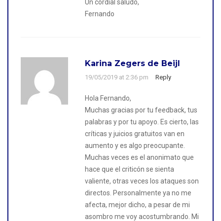
Un cordial saludo,
Fernando
Karina Zegers de Beijl
19/05/2019 at 2:36 pm
Reply
Hola Fernando,
Muchas gracias por tu feedback, tus
palabras y por tu apoyo. Es cierto, las
críticas y juicios gratuitos van en
aumento y es algo preocupante.
Muchas veces es el anonimato que
hace que el criticón se sienta
valiente, otras veces los ataques son
directos. Personalmente ya no me
afecta, mejor dicho, a pesar de mi
asombro me voy acostumbrando. Mi