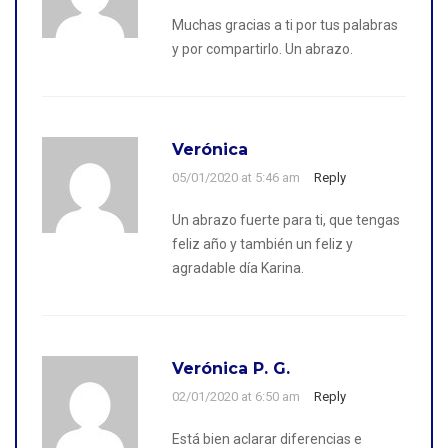
Muchas gracias a ti por tus palabras
y por compartirlo. Un abrazo.
Verónica
05/01/2020 at 5:46 am
Reply
Un abrazo fuerte para ti, que tengas
feliz año y también un feliz y
agradable día Karina.
Verónica P. G.
02/01/2020 at 6:50 am
Reply
Está bien aclarar diferencias e