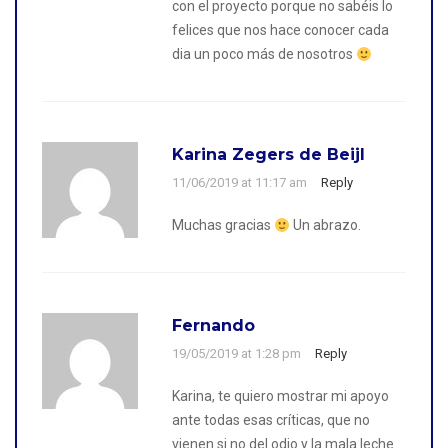
con el proyecto porque no sabéis lo
felices que nos hace conocer cada
dia un poco más de nosotros
Karina Zegers de Beijl
11/06/2019 at 11:17 am
Reply
Muchas gracias
Un abrazo.
Fernando
19/05/2019 at 1:28 pm
Reply
Karina, te quiero mostrar mi apoyo
ante todas esas críticas, que no
vienen si no del odio y la mala leche