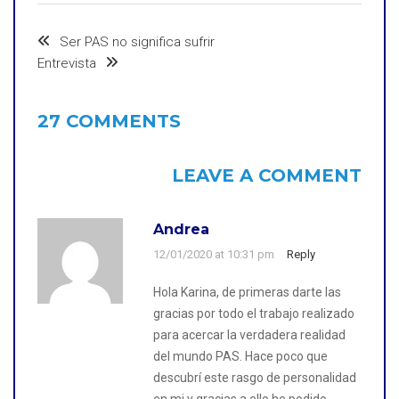
Ser PAS no significa sufrir
Entrevista
27 COMMENTS
LEAVE A COMMENT
Andrea
12/01/2020 at 10:31 pm
Reply
Hola Karina, de primeras darte las
gracias por todo el trabajo realizado
para acercar la verdadera realidad
del mundo PAS. Hace poco que
descubrí este rasgo de personalidad