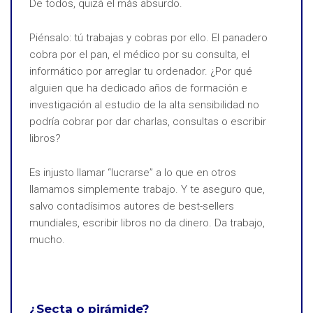
De todos, quizá el más absurdo.
Piénsalo: tú trabajas y cobras por ello. El panadero
cobra por el pan, el médico por su consulta, el
informático por arreglar tu ordenador. ¿Por qué
alguien que ha dedicado años de formación e
investigación al estudio de la alta sensibilidad no
podría cobrar por dar charlas, consultas o escribir
libros?
Es injusto llamar “lucrarse” a lo que en otros
llamamos simplemente trabajo. Y te aseguro que,
salvo contadísimos autores de best-sellers
mundiales, escribir libros no da dinero. Da trabajo,
mucho.
¿Secta o pirámide?