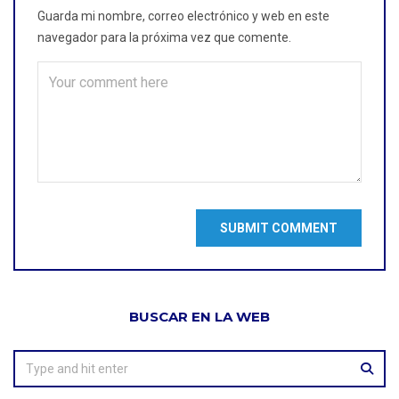
Guarda mi nombre, correo electrónico y web en este
navegador para la próxima vez que comente.
BUSCAR EN LA WEB