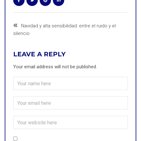
Navidad y alta sensibilidad: entre el ruido y el
silencio
LEAVE A REPLY
Your email address will not be published.