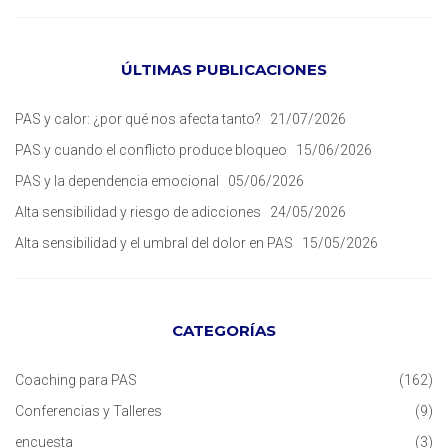
ÚLTIMAS PUBLICACIONES
PAS y calor: ¿por qué nos afecta tanto?
21/07/2026
PAS y cuando el conflicto produce bloqueo
15/06/2026
PAS y la dependencia emocional
05/06/2026
Alta sensibilidad y riesgo de adicciones
24/05/2026
Alta sensibilidad y el umbral del dolor en PAS
15/05/2026
CATEGORÍAS
Coaching para PAS
(162)
Conferencias y Talleres
(9)
encuesta
(3)