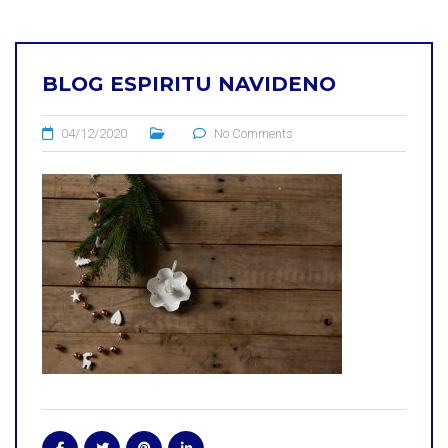
BLOG ESPIRITU NAVIDENO
04/12/2020
No Comments