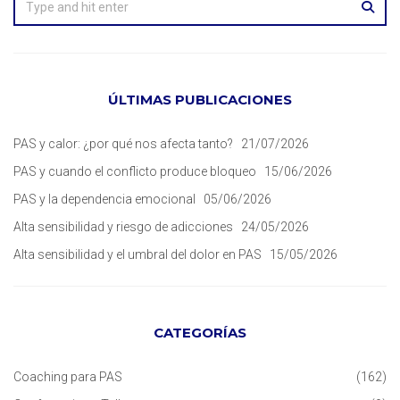
ÚLTIMAS PUBLICACIONES
PAS y calor: ¿por qué nos afecta tanto?
21/07/2026
PAS y cuando el conflicto produce bloqueo
15/06/2026
PAS y la dependencia emocional
05/06/2026
Alta sensibilidad y riesgo de adicciones
24/05/2026
Alta sensibilidad y el umbral del dolor en PAS
15/05/2026
CATEGORÍAS
Coaching para PAS
(162)