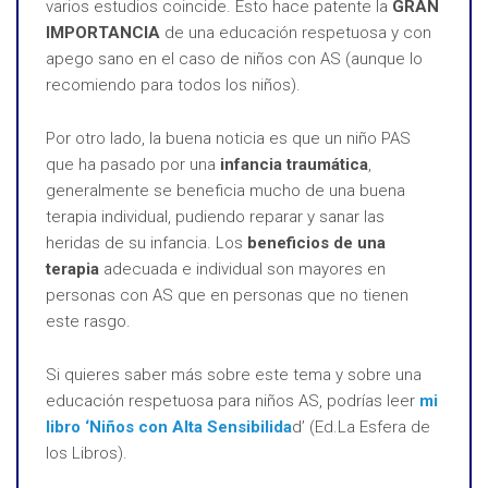
varios estudios coincide. Esto hace patente la
GRAN
IMPORTANCIA
de una educación respetuosa y con
apego sano en el caso de niños con AS (aunque lo
recomiendo para todos los niños).
Por otro lado, la buena noticia es que un niño PAS
que ha pasado por una
infancia traumática
,
generalmente se beneficia mucho de una buena
terapia individual, pudiendo reparar y sanar las
heridas de su infancia. Los
beneficios de una
terapia
adecuada e individual son mayores en
personas con AS que en personas que no tienen
este rasgo.
Si quieres saber más sobre este tema y sobre una
educación respetuosa para niños AS, podrías leer
mi
libro ‘Niños con Alta Sensibilida
d’ (Ed.La Esfera de
los Libros).