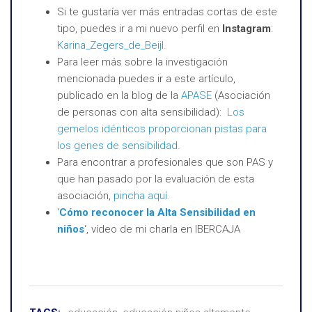
Si te gustaría ver más entradas cortas de este
tipo, puedes ir a mi nuevo perfil en
Instagram
:
Karina_Zegers_de_Beijl.
Para leer más sobre la investigación
mencionada puedes ir a este artículo,
publicado en la blog de la
APASE
(Asociación
de personas con alta sensibilidad):
Los
gemelos idénticos proporcionan pistas para
los genes de sensibilidad.
Para encontrar a profesionales que son PAS y
que han pasado por la evaluación de esta
asociación,
pincha aquí.
‘
Cómo reconocer la Alta Sensibilidad en
niños
‘, vídeo de mi charla en IBERCAJA