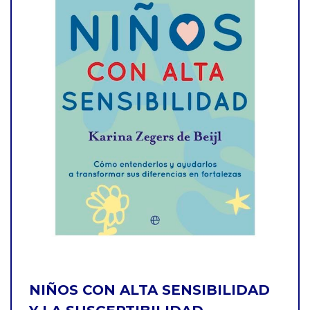
NIÑOS CON ALTA SENSIBILIDAD