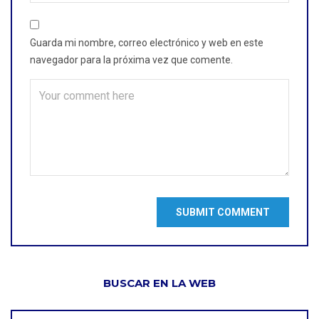
Guarda mi nombre, correo electrónico y web en este
navegador para la próxima vez que comente.
BUSCAR EN LA WEB