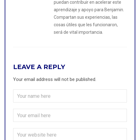
puedan contribuir en acelerar este
aprendizaje y apoyo para Benjamin.
Compartan sus experiencias, las
cosas útiles que les funcionaron,
será de vital importancia.
LEAVE A REPLY
Your email address will not be published.