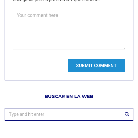
BUSCAR EN LA WEB