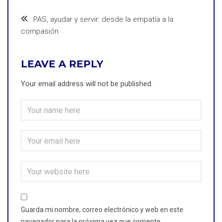
PAS, ayudar y servir: desde la empatía a la
compasión
LEAVE A REPLY
Your email address will not be published.
Guarda mi nombre, correo electrónico y web en este
navegador para la próxima vez que comente.