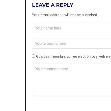
LEAVE A REPLY
Your email address will not be published.
Guarda mi nombre, correo electrónico y web en