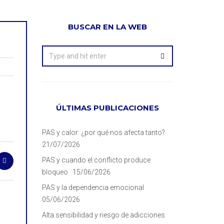
BUSCAR EN LA WEB
ÚLTIMAS PUBLICACIONES
PAS y calor: ¿por qué nos afecta tanto?
21/07/2026
PAS y cuando el conflicto produce
bloqueo
15/06/2026
PAS y la dependencia emocional
05/06/2026
Alta sensibilidad y riesgo de adicciones