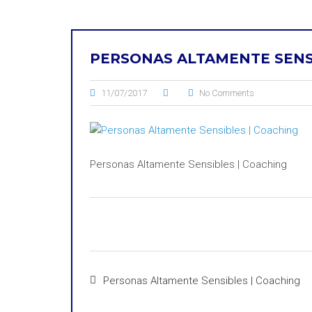
PERSONAS ALTAMENTE SENS
11/07/2017
No Comments
Personas Altamente Sensibles | Coaching
Personas Altamente Sensibles | Coaching