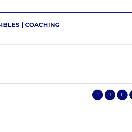
IBLES | COACHING