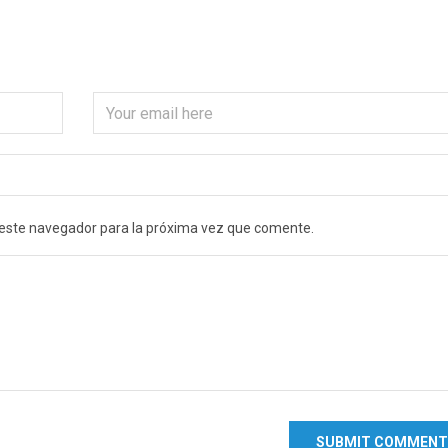
 este navegador para la próxima vez que comente.