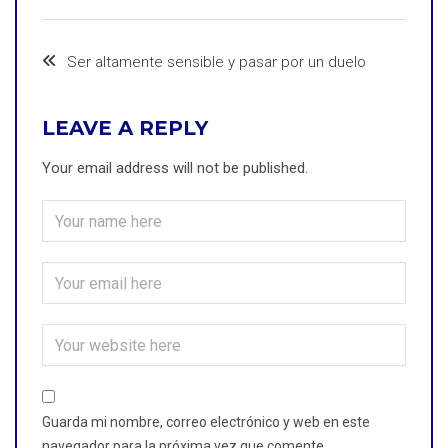
Ser altamente sensible y pasar por un duelo
LEAVE A REPLY
Your email address will not be published.
Guarda mi nombre, correo electrónico y web en este
navegador para la próxima vez que comente.