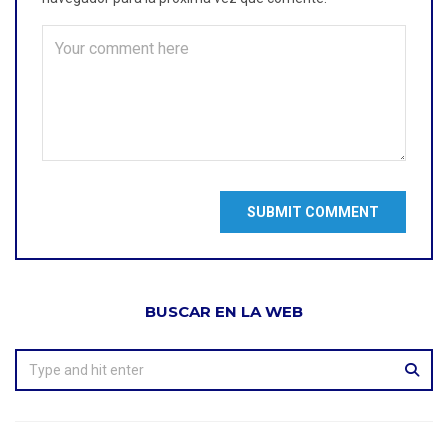
BUSCAR EN LA WEB