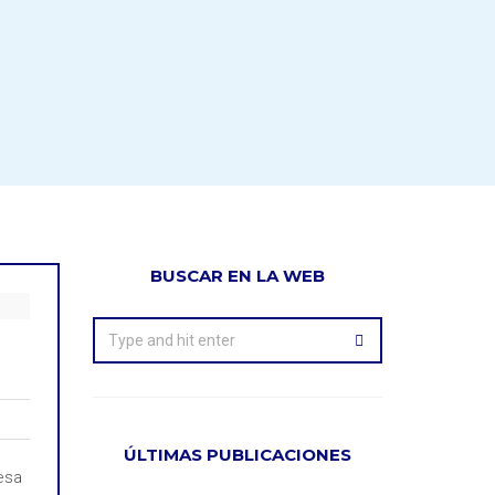
BUSCAR EN LA WEB
ÚLTIMAS PUBLICACIONES
esa