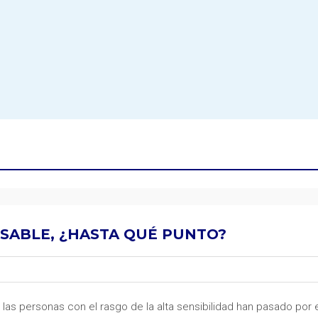
NSABLE, ¿HASTA QUÉ PUNTO?
las personas con el rasgo de la alta sensibilidad han pasado por 