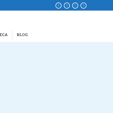
ECA
BLOG