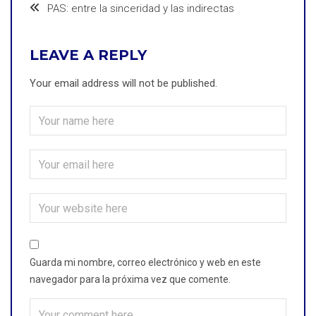
PAS: entre la sinceridad y las indirectas
LEAVE A REPLY
Your email address will not be published.
Guarda mi nombre, correo electrónico y web en este
navegador para la próxima vez que comente.