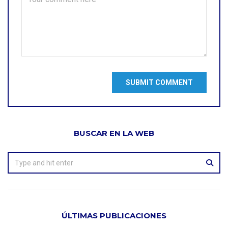
BUSCAR EN LA WEB
ÚLTIMAS PUBLICACIONES