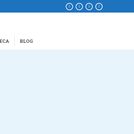
ECA
BLOG