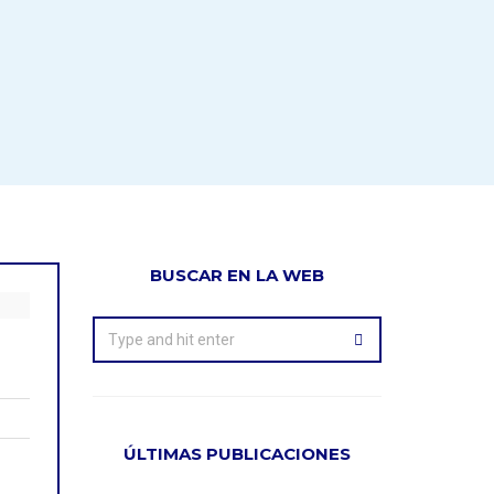
BUSCAR EN LA WEB
ÚLTIMAS PUBLICACIONES