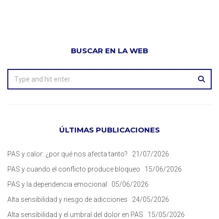
BUSCAR EN LA WEB
ÚLTIMAS PUBLICACIONES
PAS y calor: ¿por qué nos afecta tanto?
21/07/2026
PAS y cuando el conflicto produce bloqueo
15/06/2026
PAS y la dependencia emocional
05/06/2026
Alta sensibilidad y riesgo de adicciones
24/05/2026
Alta sensibilidad y el umbral del dolor en PAS
15/05/2026