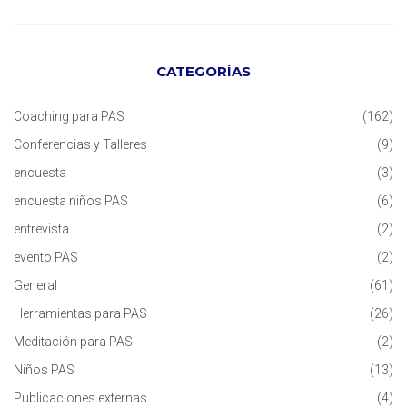
CATEGORÍAS
Coaching para PAS
(162)
Conferencias y Talleres
(9)
encuesta
(3)
encuesta niños PAS
(6)
entrevista
(2)
evento PAS
(2)
General
(61)
Herramientas para PAS
(26)
Meditación para PAS
(2)
Niños PAS
(13)
Publicaciones externas
(4)