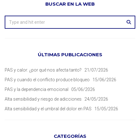
BUSCAR EN LA WEB
ÚLTIMAS PUBLICACIONES
PAS y calor: ¿por qué nos afecta tanto?
21/07/2026
PAS y cuando el conflicto produce bloqueo
15/06/2026
PAS y la dependencia emocional
05/06/2026
Alta sensibilidad y riesgo de adicciones
24/05/2026
Alta sensibilidad y el umbral del dolor en PAS
15/05/2026
CATEGORÍAS