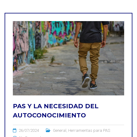
PAS Y LA NECESIDAD DEL
AUTOCONOCIMIENTO
26/07/2024
General
,
Herramientas para PAS