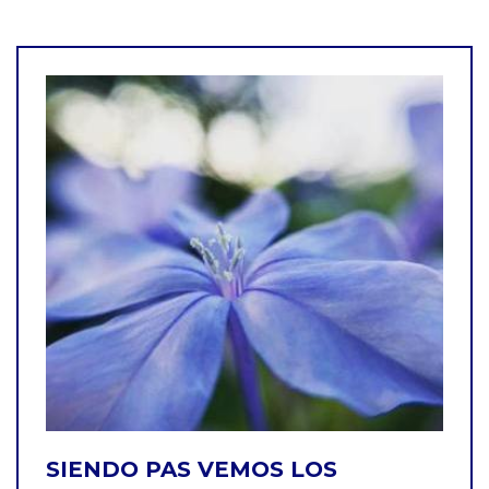
SIENDO PAS VEMOS LOS