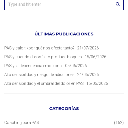
ÚLTIMAS PUBLICACIONES
PAS y calor: ¿por qué nos afecta tanto?
21/07/2026
PAS y cuando el conflicto produce bloqueo
15/06/2026
PAS y la dependencia emocional
05/06/2026
Alta sensibilidad y riesgo de adicciones
24/05/2026
Alta sensibilidad y el umbral del dolor en PAS
15/05/2026
CATEGORÍAS
Coaching para PAS
(162)