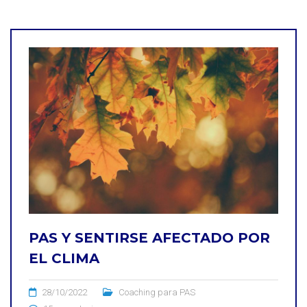
PAS Y SENTIRSE AFECTADO POR
EL CLIMA
28/10/2022
Coaching para PAS