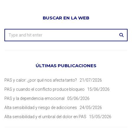
BUSCAR EN LA WEB
ÚLTIMAS PUBLICACIONES
PAS y calor: ¿por qué nos afecta tanto?
21/07/2026
PAS y cuando el conflicto produce bloqueo
15/06/2026
PAS y la dependencia emocional
05/06/2026
Alta sensibilidad y riesgo de adicciones
24/05/2026
Alta sensibilidad y el umbral del dolor en PAS
15/05/2026