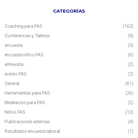
CATEGORÍAS
Coaching para PAS
(162)
Conferencias y Talleres
(9)
encuesta
(3)
encuesta niños PAS
(6)
entrevista
(2)
evento PAS
(2)
General
(61)
Herramientas para PAS
(26)
Meditación para PAS
(2)
Niños PAS
(13)
Publicaciones externas
(4)
Resultados encuesta laboral
(1)