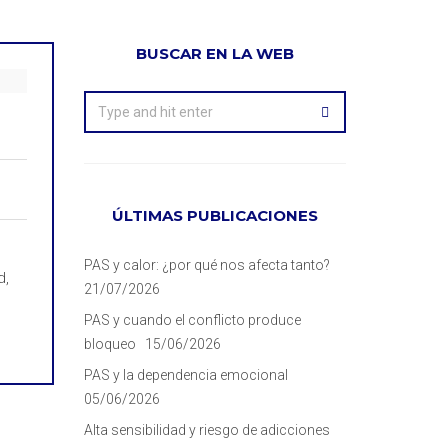
BUSCAR EN LA WEB
ÚLTIMAS PUBLICACIONES
PAS y calor: ¿por qué nos afecta tanto?
d,
21/07/2026
PAS y cuando el conflicto produce
bloqueo
15/06/2026
PAS y la dependencia emocional
05/06/2026
Alta sensibilidad y riesgo de adicciones