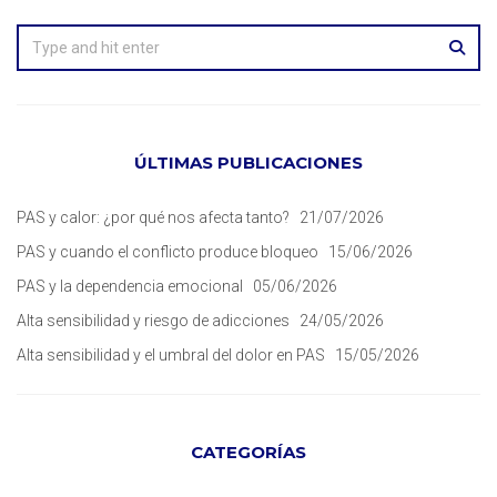
ÚLTIMAS PUBLICACIONES
PAS y calor: ¿por qué nos afecta tanto?
21/07/2026
PAS y cuando el conflicto produce bloqueo
15/06/2026
PAS y la dependencia emocional
05/06/2026
Alta sensibilidad y riesgo de adicciones
24/05/2026
Alta sensibilidad y el umbral del dolor en PAS
15/05/2026
CATEGORÍAS