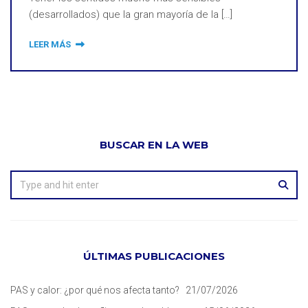
(desarrollados) que la gran mayoría de la […]
LEER MÁS
BUSCAR EN LA WEB
ÚLTIMAS PUBLICACIONES
PAS y calor: ¿por qué nos afecta tanto?
21/07/2026