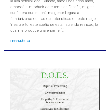
la alta sensibilidad. Cuando, hace unos ocho años,
empecé a introducir este tema en España, mi gran
sueño era que muchísima gente llegara a
familiarizarse con las características de este rasgo.
Y es cierto: este sueño se está haciendo realidad, lo
cual me produce una enorme […]
LEER MÁS