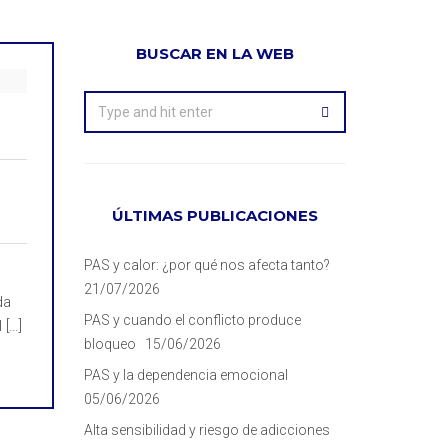
BUSCAR EN LA WEB
ÚLTIMAS PUBLICACIONES
PAS y calor: ¿por qué nos afecta tanto?
21/07/2026
da
PAS y cuando el conflicto produce
[…]
bloqueo
15/06/2026
PAS y la dependencia emocional
05/06/2026
Alta sensibilidad y riesgo de adicciones