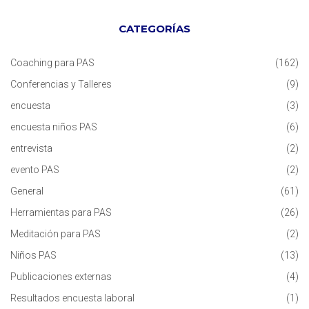
CATEGORÍAS
Coaching para PAS
(162)
Conferencias y Talleres
(9)
encuesta
(3)
encuesta niños PAS
(6)
entrevista
(2)
evento PAS
(2)
General
(61)
Herramientas para PAS
(26)
Meditación para PAS
(2)
Niños PAS
(13)
Publicaciones externas
(4)
Resultados encuesta laboral
(1)