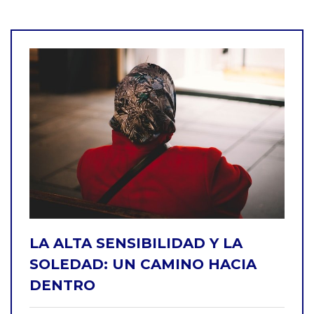
LA ALTA SENSIBILIDAD Y LA
SOLEDAD: UN CAMINO HACIA
DENTRO