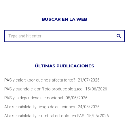
BUSCAR EN LA WEB
ÚLTIMAS PUBLICACIONES
PAS y calor: ¿por qué nos afecta tanto?
21/07/2026
PAS y cuando el conflicto produce bloqueo
15/06/2026
PAS y la dependencia emocional
05/06/2026
Alta sensibilidad y riesgo de adicciones
24/05/2026
Alta sensibilidad y el umbral del dolor en PAS
15/05/2026