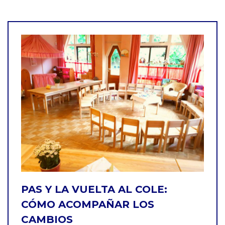
PAS Y LA VUELTA AL COLE:
CÓMO ACOMPAÑAR LOS
CAMBIOS