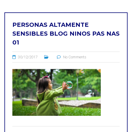
PERSONAS ALTAMENTE
SENSIBLES BLOG NINOS PAS NAS
01
30/12/2017
No Comments