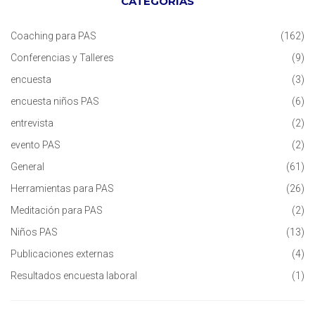
CATEGORÍAS
Coaching para PAS
(162)
Conferencias y Talleres
(9)
encuesta
(3)
encuesta niños PAS
(6)
entrevista
(2)
evento PAS
(2)
General
(61)
Herramientas para PAS
(26)
Meditación para PAS
(2)
Niños PAS
(13)
Publicaciones externas
(4)
Resultados encuesta laboral
(1)