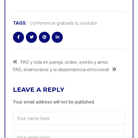
TAGS:
conferencia grabada tv
,
youtube
PAS y vida en pareja: orden, estrés y amor
PAS, enamorarse y la dependencia emocional
LEAVE A REPLY
Your email address will not be published.