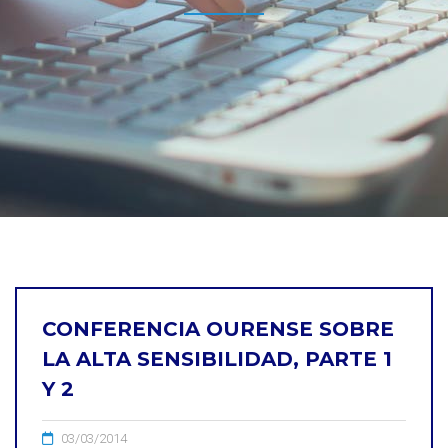
CONFERENCIA OURENSE SOBRE
LA ALTA SENSIBILIDAD, PARTE 1
Y 2
03/03/2014