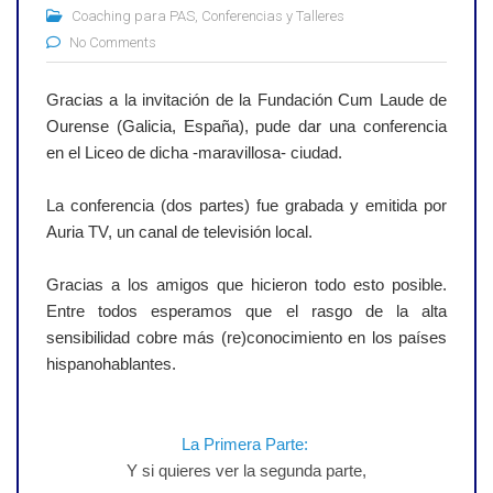
Coaching para PAS
,
Conferencias y Talleres
No Comments
Gracias a la invitación de la Fundación Cum Laude de
Ourense (Galicia, España), pude dar una conferencia
en el Liceo de dicha -maravillosa- ciudad.
La conferencia (dos partes) fue grabada y emitida por
Auria TV, un canal de televisión local.
Gracias a los amigos que hicieron todo esto posible.
Entre todos esperamos que el rasgo de la alta
sensibilidad cobre más (re)conocimiento en los países
hispanohablantes.
La Primera Parte:
Y si quieres ver la segunda parte,