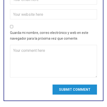
Guarda mi nombre, correo electrónico y web en este
navegador para la próxima vez que comente.