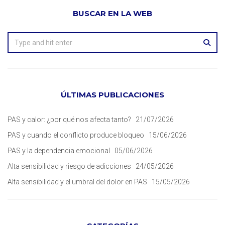
BUSCAR EN LA WEB
ÚLTIMAS PUBLICACIONES
PAS y calor: ¿por qué nos afecta tanto?
21/07/2026
PAS y cuando el conflicto produce bloqueo
15/06/2026
PAS y la dependencia emocional
05/06/2026
Alta sensibilidad y riesgo de adicciones
24/05/2026
Alta sensibilidad y el umbral del dolor en PAS
15/05/2026