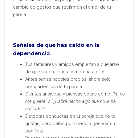
cambio de gestos que reafirmen el amor de tu
pareja.
Señales de que has caído en la
dependencia
Tus familiares y amigos empiezan a quejarse
de que nunca tienes tiempo para ellos.
Antes tenías hobbies propios; ahora solo
compartes los de tu pareja.
Sientes ansiedad y piensas cosas como:
“Ya no
me quiere”
o
“¿Habré hecho algo que no le ha
gustado?”
Detectas conductas en tu pareja que no te
gustan, pero callas por miedo a generar un
conflicto.