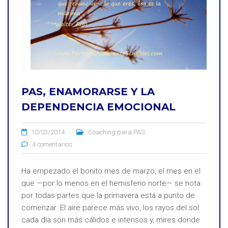
PAS, ENAMORARSE Y LA
DEPENDENCIA EMOCIONAL
10/03/2014
Coaching para PAS
4 comentarios
Ha empezado el bonito mes de marzo, el mes en el
que —por lo menos en el hemisferio norte— se nota
por todas partes que la primavera está a punto de
comenzar. El aire parece más vivo, los rayos del sol
cada día son más cálidos e intensos y, mires donde