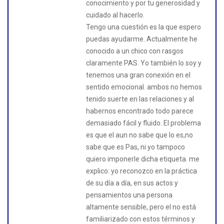
conocimiento y por tu generosidad y
cuidado al hacerlo.
Tengo una cuestión es la que espero
puedas ayudarme. Actualmente he
conocido a un chico con rasgos
claramente PAS. Yo también lo soy y
tenemos una gran conexión en el
sentido emocional. ambos no hemos
tenido suerte en las relaciones y al
habernos encontrado todo parece
demasiado fácil y fluido. El problema
es que el aun no sabe que lo es,no
sabe que es Pas, ni yo tampoco
quiero imponerle dicha etiqueta. me
explico: yo reconozco en la práctica
de su día a día, en sus actos y
pensamientos una persona
altamente sensible, pero el no está
familiarizado con estos términos y