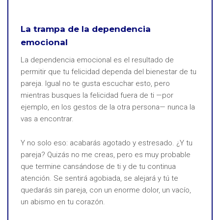
La trampa de la dependencia
emocional
La dependencia emocional es el resultado de
permitir que tu felicidad dependa del bienestar de tu
pareja. Igual no te gusta escuchar esto, pero
mientras busques la felicidad fuera de ti —por
ejemplo, en los gestos de la otra persona— nunca la
vas a encontrar.
Y no solo eso: acabarás agotado y estresado. ¿Y tu
pareja? Quizás no me creas, pero es muy probable
que termine cansándose de ti y de tu continua
atención. Se sentirá agobiada, se alejará y tú te
quedarás sin pareja, con un enorme dolor, un vacío,
un abismo en tu corazón.