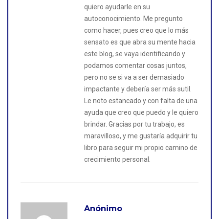
quiero ayudarle en su
autoconocimiento. Me pregunto
como hacer, pues creo que lo más
sensato es que abra su mente hacia
este blog, se vaya identificando y
podamos comentar cosas juntos,
pero no se si va a ser demasiado
impactante y debería ser más sutil.
Le noto estancado y con falta de una
ayuda que creo que puedo y le quiero
brindar. Gracias por tu trabajo, es
maravilloso, y me gustaría adquirir tu
libro para seguir mi propio camino de
crecimiento personal.
Anónimo