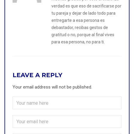
verdad es que eso de sacrificarse por
tu pareja y dejar de lado todo para
entregarte a esa persona es
debastador, recibas gestos de
gratitud o no, porque al final vives
para esa persona, no para ti.
LEAVE A REPLY
Your email address will not be published.