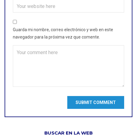
Guarda mi nombre, correo electrónico y web en este
navegador para la próxima vez que comente.
BUSCAR EN LA WEB