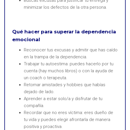
Buscas excusas para justificar tu entrega y
minimizar los defectos de la otra persona.
Qué hacer para superar la dependencia
emocional
Reconocer tus excusas y admitir que has caído
en la trampa de la dependencia.
Trabajar tu autoestima: puedes hacerlo por tu
cuenta (hay muchos libros) o con la ayuda de
un coach o terapeuta.
Retomar amistades y hobbies que habías
dejado de lado.
Aprender a estar solo/a y disfrutar de tu
compañía.
Recordar que no eres víctima: eres dueño de
tu vida y puedes elegir afrontarla de manera
positiva y proactiva.