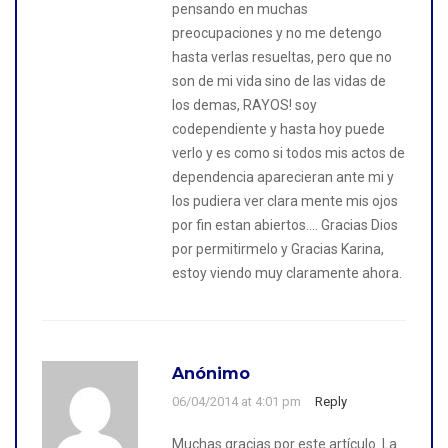
pensando en muchas
preocupaciones y no me detengo
hasta verlas resueltas, pero que no
son de mi vida sino de las vidas de
los demas, RAYOS! soy
codependiente y hasta hoy puede
verlo y es como si todos mis actos de
dependencia aparecieran ante mi y
los pudiera ver clara mente mis ojos
por fin estan abiertos…. Gracias Dios
por permitirmelo y Gracias Karina,
estoy viendo muy claramente ahora.
Anónimo
06/04/2014 at 4:01 pm
Reply
Muchas gracias por este artículo. La