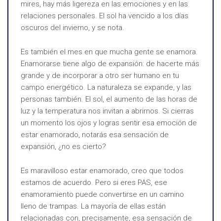
mires, hay más ligereza en las emociones y en las
relaciones personales. El sol ha vencido a los días
oscuros del invierno, y se nota.
Es también el mes en que mucha gente se enamora.
Enamorarse tiene algo de expansión: de hacerte más
grande y de incorporar a otro ser humano en tu
campo energético. La naturaleza se expande, y las
personas también. El sol, el aumento de las horas de
luz y la temperatura nos invitan a abrirnos. Si cierras
un momento los ojos y logras sentir esa emoción de
estar enamorado, notarás esa sensación de
expansión, ¿no es cierto?
Es maravilloso estar enamorado, creo que todos
estamos de acuerdo. Pero si eres PAS, ese
enamoramiento puede convertirse en un camino
lleno de trampas. La mayoría de ellas están
relacionadas con, precisamente, esa sensación de