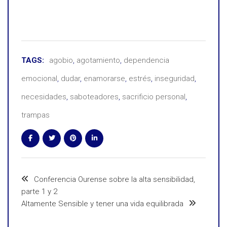
TAGS:
agobio
,
agotamiento
,
dependencia
emocional
,
dudar
,
enamorarse
,
estrés
,
inseguridad
,
necesidades
,
saboteadores
,
sacrificio personal
,
trampas
Conferencia Ourense sobre la alta sensibilidad,
parte 1 y 2
Altamente Sensible y tener una vida equilibrada