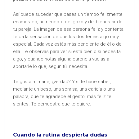
Así puede suceder que pases un tiempo felizmente
enamorado, nutriéndote del gozo y del bienestar de
tu pareja. La imagen de esa persona feliz y contenta
te da la sensación de que los dos tenéis algo muy
especial. Cada vez estás más pendiente de él o de
ella. Le observas para ver si está bien o si necesita
algo, y cuando notas alguna carencia vuelas a
aportarle lo que, según tú, necesita.
Te gusta mimarle, ¿verdad? Y si te hace saber,
mediante un beso, una sonrisa, una caricia o una
palabra, que te agradece el gesto, más feliz te
sientes. Te demuestra que te quiere.
Cuando la rutina despierta dudas