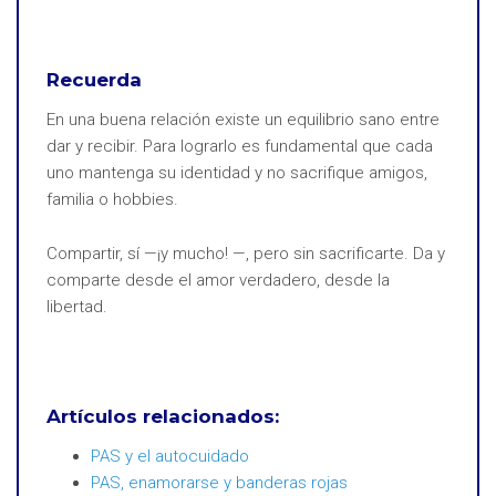
Recuerda
En una buena relación existe un equilibrio sano entre
dar y recibir. Para lograrlo es fundamental que cada
uno mantenga su identidad y no sacrifique amigos,
familia o hobbies.
Compartir, sí —¡y mucho! —, pero sin sacrificarte. Da y
comparte desde el amor verdadero, desde la
libertad.
Artículos relacionados:
PAS y el autocuidado
PAS, enamorarse y banderas rojas