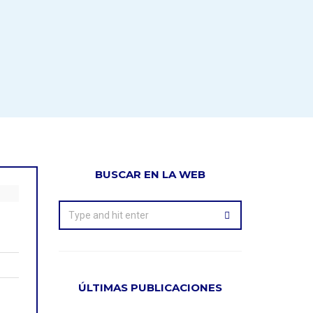
BUSCAR EN LA WEB
ÚLTIMAS PUBLICACIONES