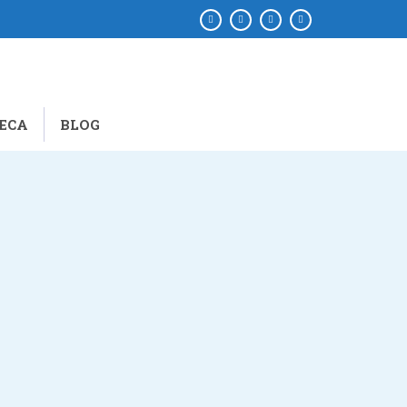
ECA
BLOG