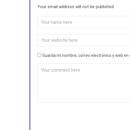
Your email address will not be published.
Guarda mi nombre, correo electrónico y web en