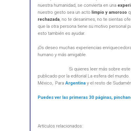
nuestra humanidad, se convierta en una
experi
nuestro gesto sea un acto
limpio y amoroso
q
rechazada
, no te desanimes, no te sientas o
que la otra persona tiene su motivo personal 
esto también es ayudar.
¡Os deseo muchas experiencias enriquecedora
humano y más amigable.
Si quieres leer más sobre este 
publicado por la editorial La esfera del mundo
México,. Para
Argentina
y el resto de Sudaméri
Puedes ver las primeras 30 páginas, pinchan
Artículos relacionados: