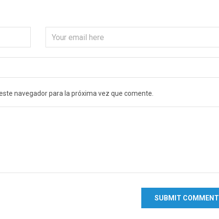
 este navegador para la próxima vez que comente.