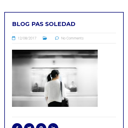
BLOG PAS SOLEDAD
12/08/2017
No Comments