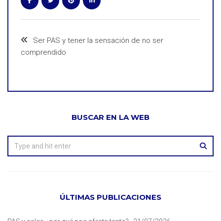
Ser PAS y tener la sensación de no ser
comprendido
BUSCAR EN LA WEB
ÚLTIMAS PUBLICACIONES