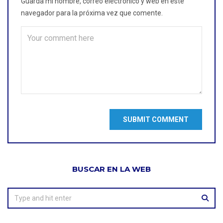
Guarda mi nombre, correo electrónico y web en este
navegador para la próxima vez que comente.
BUSCAR EN LA WEB