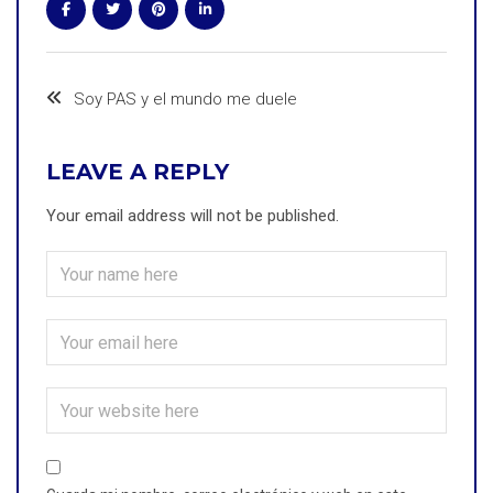
Soy PAS y el mundo me duele
LEAVE A REPLY
Your email address will not be published.