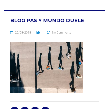
BLOG PAS Y MUNDO DUELE
25/08/2018
No Comments