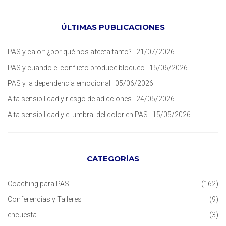
ÚLTIMAS PUBLICACIONES
PAS y calor: ¿por qué nos afecta tanto?
21/07/2026
PAS y cuando el conflicto produce bloqueo
15/06/2026
PAS y la dependencia emocional
05/06/2026
Alta sensibilidad y riesgo de adicciones
24/05/2026
Alta sensibilidad y el umbral del dolor en PAS
15/05/2026
CATEGORÍAS
Coaching para PAS
(162)
Conferencias y Talleres
(9)
encuesta
(3)