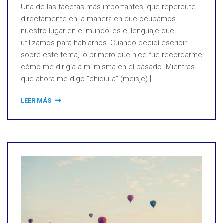
Una de las facetas más importantes, que repercute
directamente en la manera en que ocupamos
nuestro lugar en el mundo, es el lenguaje que
utilizamos para hablarnos. Cuando decidí escribir
sobre este tema, lo primero que hice fue recordarme
cómo me dirigía a mí misma en el pasado. Mientras
que ahora me digo “chiquilla” (meisje) […]
LEER MÁS