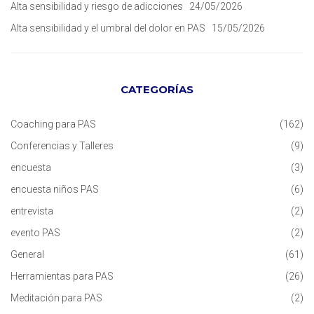
Alta sensibilidad y riesgo de adicciones
24/05/2026
Alta sensibilidad y el umbral del dolor en PAS
15/05/2026
CATEGORÍAS
Coaching para PAS
(162)
Conferencias y Talleres
(9)
encuesta
(3)
encuesta niños PAS
(6)
entrevista
(2)
evento PAS
(2)
General
(61)
Herramientas para PAS
(26)
Meditación para PAS
(2)