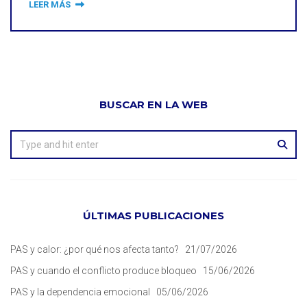
LEER MÁS
BUSCAR EN LA WEB
ÚLTIMAS PUBLICACIONES
PAS y calor: ¿por qué nos afecta tanto?
21/07/2026
PAS y cuando el conflicto produce bloqueo
15/06/2026
PAS y la dependencia emocional
05/06/2026