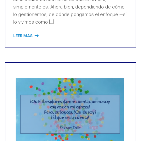
simplemente es. Ahora bien, dependiendo de cómo
lo gestionemos, de dónde pongamos el enfoque —si
lo vivimos como […]
LEER MÁS