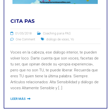
CITA PAS
01/05/2018
Coaching para PAS
One Comment
diálogo de voces
,
Yo
Voces en la cabeza, ese diálogo interior, te pueden
volver loco. Darte cuenta que son voces, facetas de
tu ser, que opinan desde su «propia experiencia»,
pero que no son TU, te puede liberar. Recuerda que
eres TU quien tiene la última palabra. Siempre.
Artículos relacionados: Alta Sensibilidad y diálogo de
voces Altamente Sensible y […]
LEER MÁS