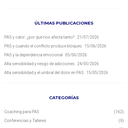
ÚLTIMAS PUBLICACIONES
PAS y calor: ¿por qué nos afecta tanto?
21/07/2026
PAS y cuando el conflicto produce bloqueo
15/06/2026
PAS y la dependencia emocional
05/06/2026
Alta sensibilidad y riesgo de adicciones
24/05/2026
Alta sensibilidad y el umbral del dolor en PAS
15/05/2026
CATEGORÍAS
Coaching para PAS
(162)
Conferencias y Talleres
(9)