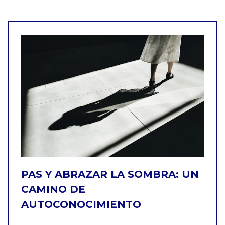
PAS Y ABRAZAR LA SOMBRA: UN
CAMINO DE
AUTOCONOCIMIENTO